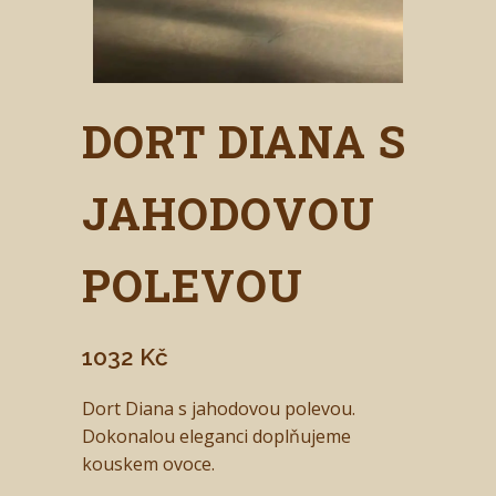
DORT DIANA S
JAHODOVOU
POLEVOU
1032
Kč
Dort Diana s jahodovou polevou.
Dokonalou eleganci doplňujeme
kouskem ovoce.