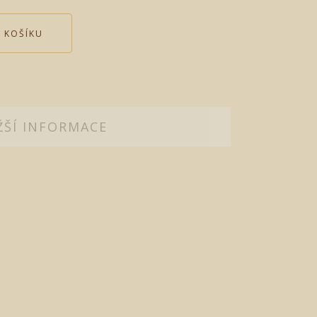
 KOŠÍKU
ŽŠÍ INFORMACE