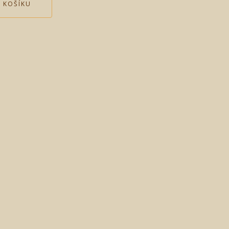
 KOŠÍKU